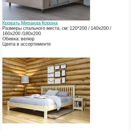
Кровать Миранда Корона
Размеры спального места, см: 120*200 / 140х200 /
160х200 /180х200
Обивка: велюр
Цвета в ассортименте