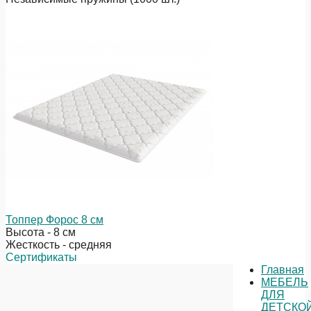
Топпер Форос 8 см
Высота - 8 см
Жесткость - средняя
Сертификаты
Главная
МЕБЕЛЬ
ДЛЯ
ДЕТСКО