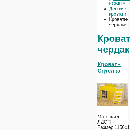
КОМНАТ
Детские
кровати
Кровати-
чердаки
Кроват
чердак
Кровать
Стрелка
Материал:
ЛДСП
Размер:1150х1