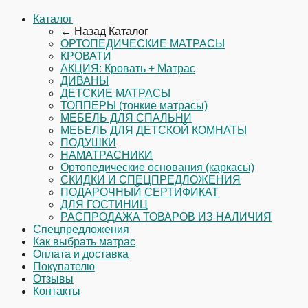
Каталог
← Назад
Каталог
ОРТОПЕДИЧЕСКИЕ МАТРАСЫ
КРОВАТИ
АКЦИЯ: Кровать + Матрас
ДИВАНЫ
ДЕТСКИЕ МАТРАСЫ
ТОППЕРЫ (тонкие матрасы)
МЕБЕЛЬ ДЛЯ СПАЛЬНИ
МЕБЕЛЬ ДЛЯ ДЕТСКОЙ КОМНАТЫ
ПОДУШКИ
НАМАТРАСНИКИ
Ортопедические основания (каркасы)
СКИДКИ И СПЕЦПРЕДЛОЖЕНИЯ
ПОДАРОЧНЫЙ СЕРТИФИКАТ
ДЛЯ ГОСТИНИЦ
РАСПРОДАЖА ТОВАРОВ ИЗ НАЛИЧИЯ
Спецпредложения
Как выбрать матрас
Оплата и доставка
Покупателю
Отзывы
Контакты