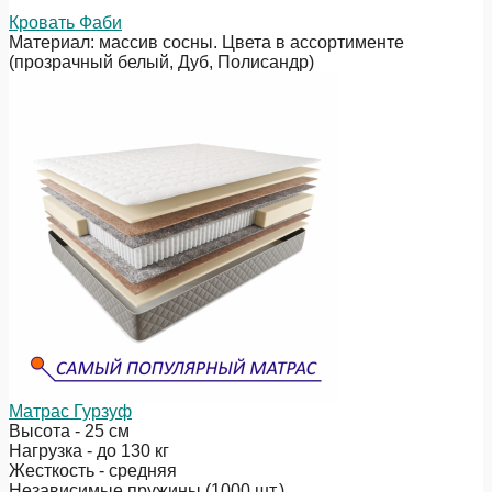
Кровать Фаби
Материал: массив сосны. Цвета в ассортименте
(прозрачный белый, Дуб, Полисандр)
Матрас Гурзуф
Высота - 25 см
Нагрузка - до 130 кг
Жесткость - средняя
Независимые пружины (1000 шт.)