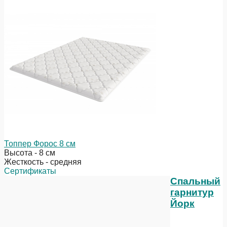
Топпер Форос 8 см
Высота - 8 см
Жесткость - средняя
Сертификаты
Спальный
гарнитур
Йорк