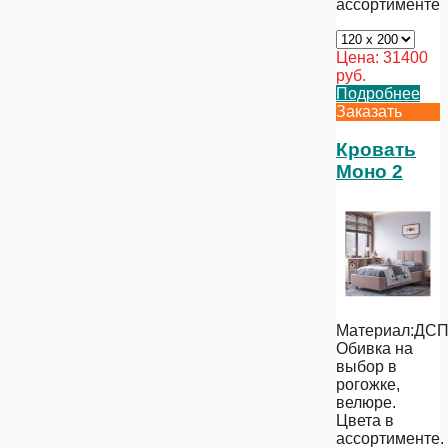
ассортименте
Цена:
31400
руб.
Подробнее
Заказать
Кровать
Моно 2
Материал:ДСП
Обивка на
выбор в
рогожке,
велюре.
Цвета в
ассортименте.