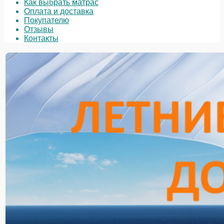
Как выбрать матрас
Оплата и доставка
Покупателю
Отзывы
Контакты