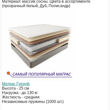
Материал: массив сосны. Цвета в ассортименте
(прозрачный белый, Дуб, Полисандр)
Матрас Гурзуф
Высота - 25 см
Нагрузка - до 130 кг
Жесткость - средняя
Независимые пружины (1000 шт.)