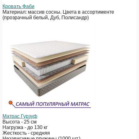
Кровать Фаби
Материал: массив сосны. Цвета в ассортименте
(прозрачный белый, Дуб, Полисандр)
Матрас Гурзуф
Высота - 25 см
Нагрузка - до 130 кг
Жесткость - средняя
Независимые пружины (1000 шт.)