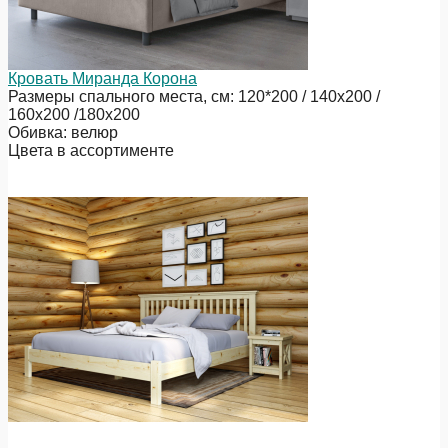
Кровать Миранда Корона
Размеры спального места, см: 120*200 / 140х200 /
160х200 /180х200
Обивка: велюр
Цвета в ассортименте