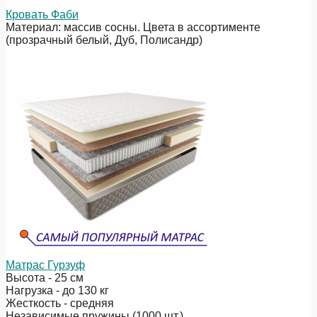
Кровать Фаби
Материал: массив сосны. Цвета в ассортименте
(прозрачный белый, Дуб, Полисандр)
Матрас Гурзуф
Высота - 25 см
Нагрузка - до 130 кг
Жесткость - средняя
Независимые пружины (1000 шт.)