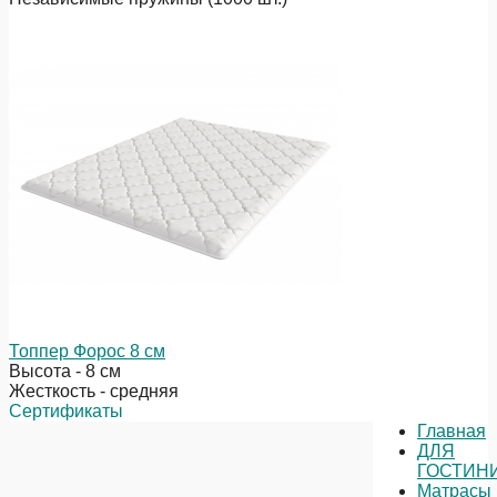
Топпер Форос 8 см
Высота - 8 см
Жесткость - средняя
Сертификаты
Главная
ДЛЯ
ГОСТИН
Матрасы