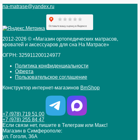
na-matrase@yandex.ru
2012-2026 © «Магазин ортопедических матрасов,
кроватей и аксессуаров для сна На Матрасе»
ОГРН: 325911200124977
Политика конфиденциальности
Оферта
Пользовательское соглашение
Конструктор интернет-магазинов
BmShop
+7 (978) 719 51 00
+7 (978) 255 84 47
Если связи нет, пишите в Телеграм или Макс!
Магазин в Симферополе:
ул. Гоголя, 36А