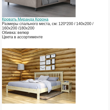
Кровать Миранда Корона
Размеры спального места, см: 120*200 / 140х200 /
160х200 /180х200
Обивка: велюр
Цвета в ассортименте