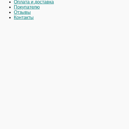
Оплата и доставка
Покупателю
Отзывы
Контакты