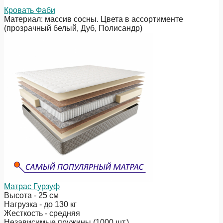
Кровать Фаби
Материал: массив сосны. Цвета в ассортименте
(прозрачный белый, Дуб, Полисандр)
Матрас Гурзуф
Высота - 25 см
Нагрузка - до 130 кг
Жесткость - средняя
Независимые пружины (1000 шт.)