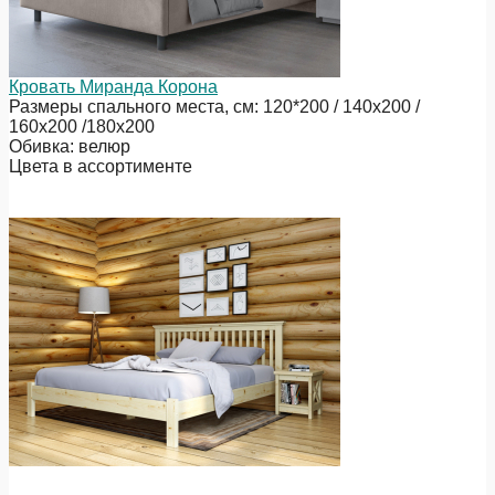
Кровать Миранда Корона
Размеры спального места, см: 120*200 / 140х200 /
160х200 /180х200
Обивка: велюр
Цвета в ассортименте