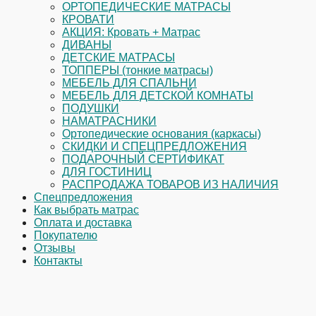
ОРТОПЕДИЧЕСКИЕ МАТРАСЫ
КРОВАТИ
АКЦИЯ: Кровать + Матрас
ДИВАНЫ
ДЕТСКИЕ МАТРАСЫ
ТОППЕРЫ (тонкие матрасы)
МЕБЕЛЬ ДЛЯ СПАЛЬНИ
МЕБЕЛЬ ДЛЯ ДЕТСКОЙ КОМНАТЫ
ПОДУШКИ
НАМАТРАСНИКИ
Ортопедические основания (каркасы)
СКИДКИ И СПЕЦПРЕДЛОЖЕНИЯ
ПОДАРОЧНЫЙ СЕРТИФИКАТ
ДЛЯ ГОСТИНИЦ
РАСПРОДАЖА ТОВАРОВ ИЗ НАЛИЧИЯ
Спецпредложения
Как выбрать матрас
Оплата и доставка
Покупателю
Отзывы
Контакты