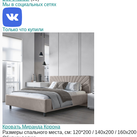
Мы в социальных сетях
Только что купили
Кровать Миранда Корона
Размеры спального места, см: 120*200 / 140х200 / 160х200