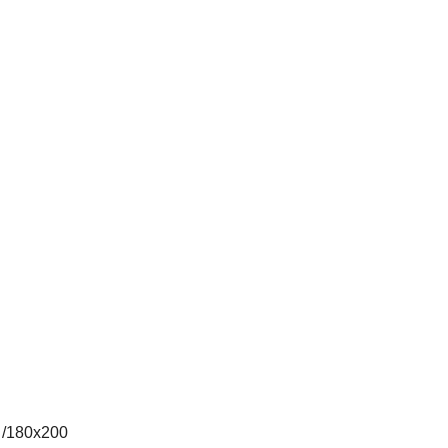
 /180х200