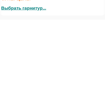
Выбрать гарнитур...