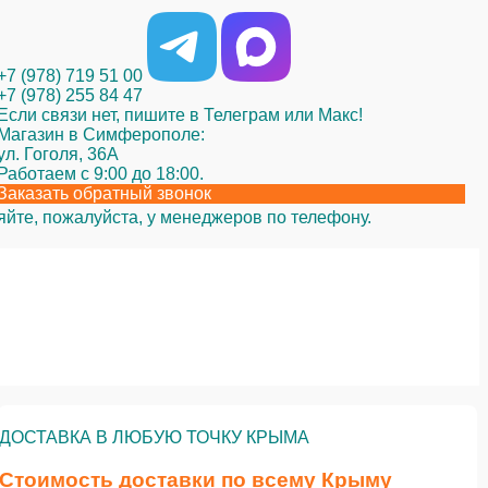
+7 (978) 719 51 00
+7 (978) 255 84 47
Если связи нет, пишите в Телеграм или Макс!
Магазин в Симферополе:
ул. Гоголя, 36А
Работаем с 9:00 до 18:00.
Заказать обратный звонок
яйте, пожалуйста, у менеджеров по телефону.
ДОСТАВКА В ЛЮБУЮ ТОЧКУ КРЫМА
Стоимость доставки по всему Крыму