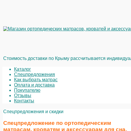
Стоимость доставки по Крыму рассчитывается индивидуаль
Каталог
Спецпредложения
Как выбрать матрас
Оплата и доставка
Покупателю
Отзывы
Контакты
Спецпредложения и скидки
Спецпредложение по ортопедическим
матрасам, кроватям и аксессуарам для сна.