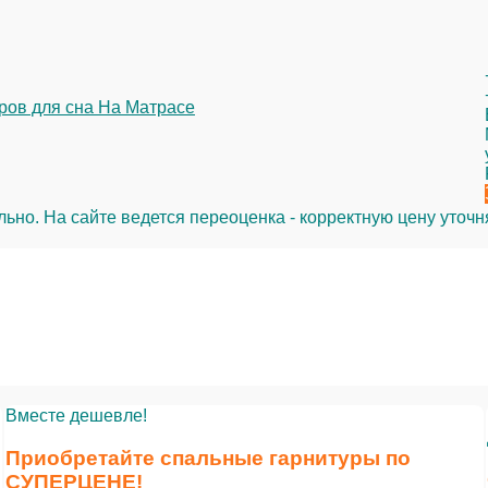
но. На сайте ведется переоценка - корректную цену уточн
Вместе дешевле!
Приобретайте спальные гарнитуры по
СУПЕРЦЕНЕ
!