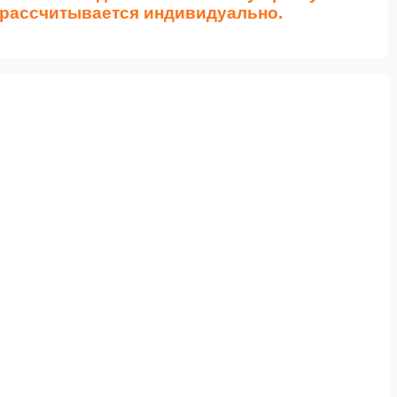
рассчитывается индивидуально.