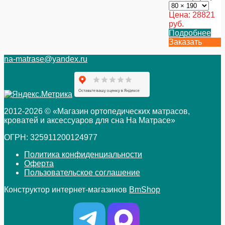
Цена:
28821
руб.
Подробнее
Заказать
na-matrase@yandex.ru
2012-2026 © «Магазин ортопедических матрасов,
кроватей и аксессуаров для сна На Матрасе»
ОГРН: 325911200124977
Политика конфиденциальности
Оферта
Пользовательское соглашение
Конструктор интернет-магазинов
BmShop