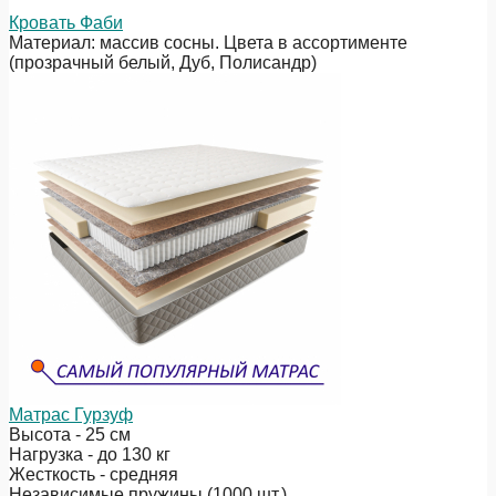
Кровать Фаби
Материал: массив сосны. Цвета в ассортименте
(прозрачный белый, Дуб, Полисандр)
Матрас Гурзуф
Высота - 25 см
Нагрузка - до 130 кг
Жесткость - средняя
Независимые пружины (1000 шт.)