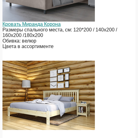
Кровать Миранда Корона
Размеры спального места, см: 120*200 / 140х200 /
160х200 /180х200
Обивка: велюр
Цвета в ассортименте