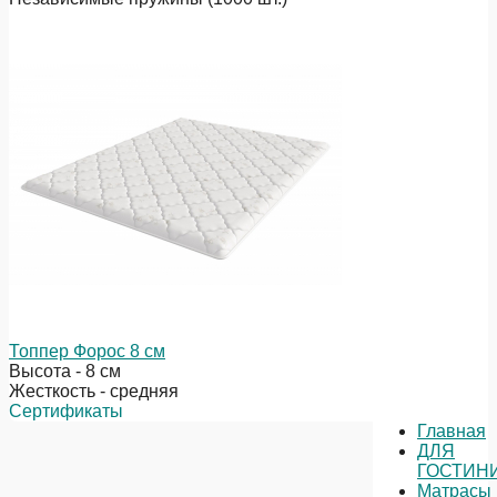
Топпер Форос 8 см
Высота - 8 см
Жесткость - средняя
Сертификаты
Главная
ДЛЯ
ГОСТИН
Матрасы