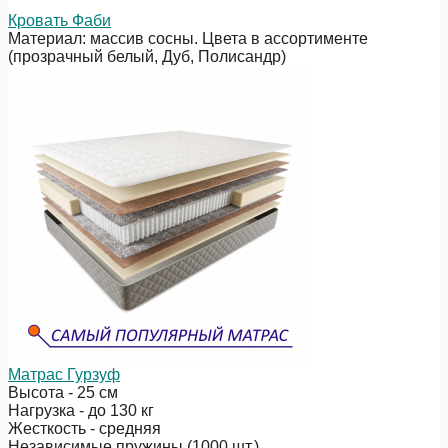
Кровать Фаби
Материал: массив сосны. Цвета в ассортименте
(прозрачный белый, Дуб, Полисандр)
Матрас Гурзуф
Высота - 25 см
Нагрузка - до 130 кг
Жесткость - средняя
Независимые пружины (1000 шт.)