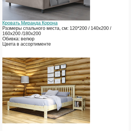
Кровать Миранда Корона
Размеры спального места, см: 120*200 / 140х200 /
160х200 /180х200
Обивка: велюр
Цвета в ассортименте