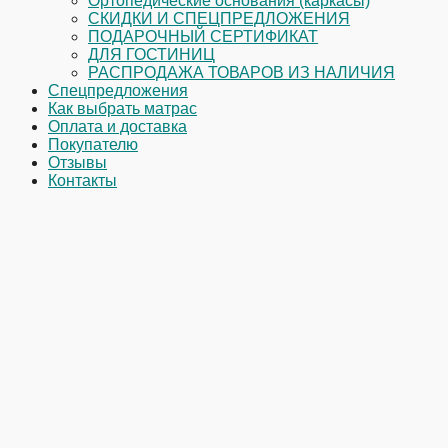
Ортопедические основания (каркасы)
СКИДКИ И СПЕЦПРЕДЛОЖЕНИЯ
ПОДАРОЧНЫЙ СЕРТИФИКАТ
ДЛЯ ГОСТИНИЦ
РАСПРОДАЖА ТОВАРОВ ИЗ НАЛИЧИЯ
Спецпредложения
Как выбрать матрас
Оплата и доставка
Покупателю
Отзывы
Контакты