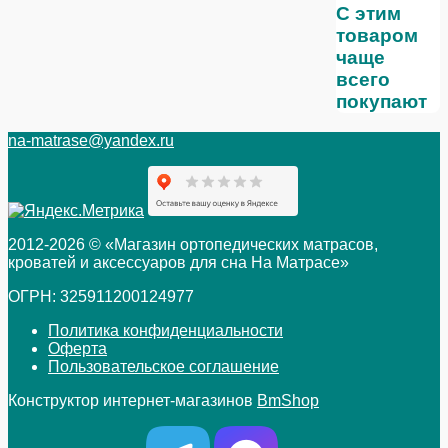
С этим
товаром
чаще
всего
покупают
na-matrase@yandex.ru
2012-2026 © «Магазин ортопедических матрасов,
кроватей и аксессуаров для сна На Матрасе»
ОГРН: 325911200124977
Политика конфиденциальности
Оферта
Пользовательское соглашение
Конструктор интернет-магазинов
BmShop