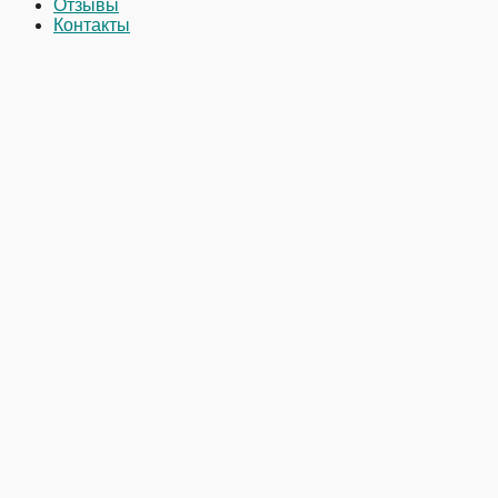
Отзывы
Контакты