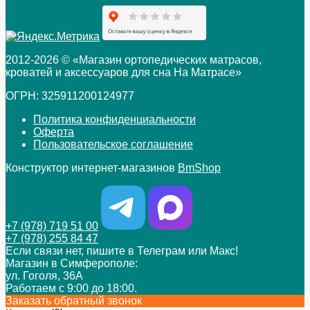
2012-2026 © «Магазин ортопедических матрасов,
кроватей и аксессуаров для сна На Матрасе»
ОГРН: 325911200124977
Политика конфиденциальности
Оферта
Пользовательское соглашение
Конструктор интернет-магазинов
BmShop
+7 (978) 719 51 00
+7 (978) 255 84 47
Если связи нет, пишите в Телеграм или Макс!
Магазин в Симферополе:
ул. Гоголя, 36А
Работаем с 9:00 до 18:00.
Заказать обратный звонок