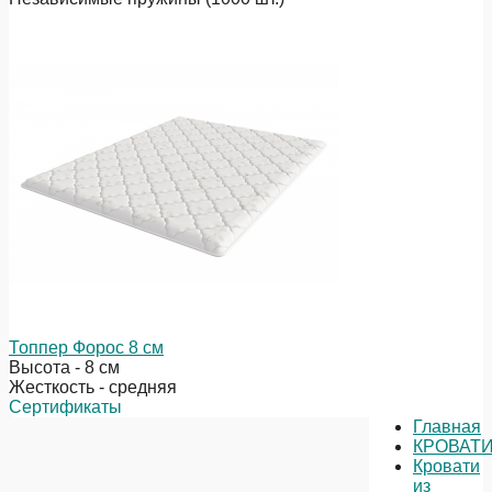
Топпер Форос 8 см
Высота - 8 см
Жесткость - средняя
Сертификаты
Главная
КРОВАТ
Кровати
из