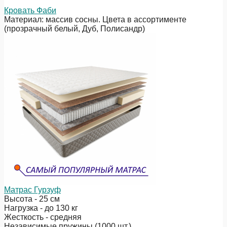
Кровать Фаби
Материал: массив сосны. Цвета в ассортименте
(прозрачный белый, Дуб, Полисандр)
Матрас Гурзуф
Высота - 25 см
Нагрузка - до 130 кг
Жесткость - средняя
Независимые пружины (1000 шт.)