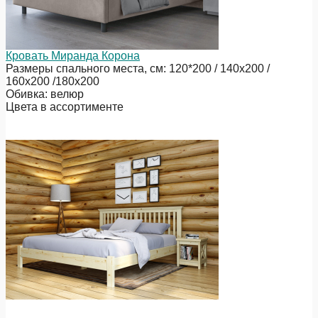
Кровать Миранда Корона
Размеры спального места, см: 120*200 / 140х200 /
160х200 /180х200
Обивка: велюр
Цвета в ассортименте