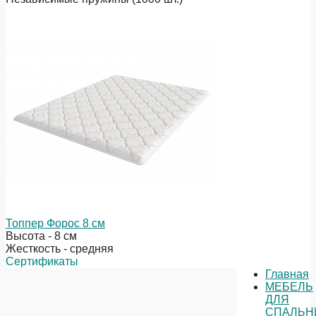
Топпер Форос 8 см
Высота - 8 см
Жесткость - средняя
Сертификаты
Главная
МЕБЕЛЬ
ДЛЯ
СПАЛЬН