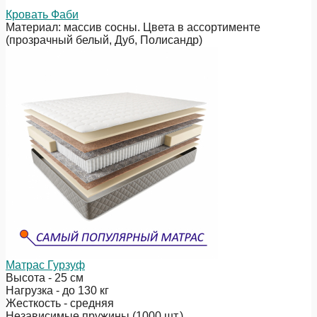
Кровать Фаби
Материал: массив сосны. Цвета в ассортименте
(прозрачный белый, Дуб, Полисандр)
Матрас Гурзуф
Высота - 25 см
Нагрузка - до 130 кг
Жесткость - средняя
Независимые пружины (1000 шт.)