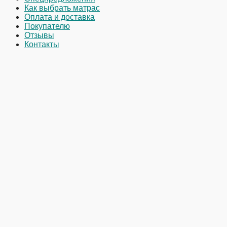
Как выбрать матрас
Оплата и доставка
Покупателю
Отзывы
Контакты