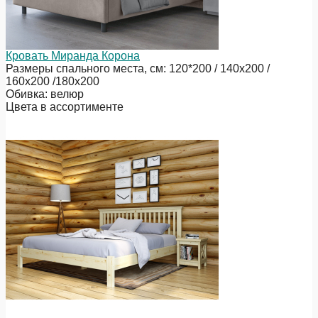
Кровать Миранда Корона
Размеры спального места, см: 120*200 / 140х200 /
160х200 /180х200
Обивка: велюр
Цвета в ассортименте