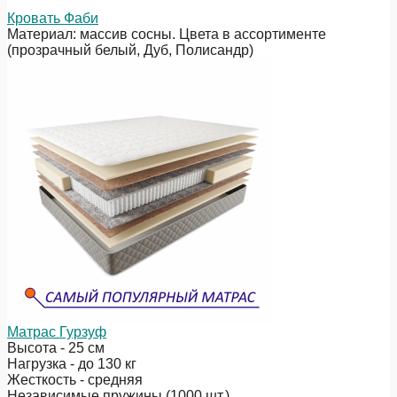
Кровать Фаби
Материал: массив сосны. Цвета в ассортименте
(прозрачный белый, Дуб, Полисандр)
Матрас Гурзуф
Высота - 25 см
Нагрузка - до 130 кг
Жесткость - средняя
Независимые пружины (1000 шт.)