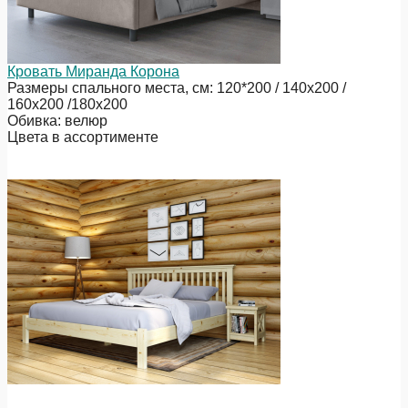
Кровать Миранда Корона
Размеры спального места, см: 120*200 / 140х200 /
160х200 /180х200
Обивка: велюр
Цвета в ассортименте