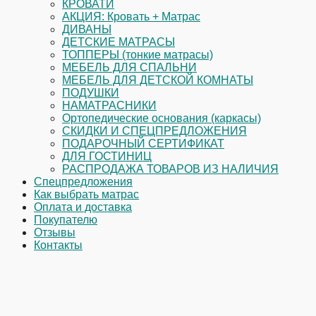
КРОВАТИ
АКЦИЯ: Кровать + Матрас
ДИВАНЫ
ДЕТСКИЕ МАТРАСЫ
ТОППЕРЫ (тонкие матрасы)
МЕБЕЛЬ ДЛЯ СПАЛЬНИ
МЕБЕЛЬ ДЛЯ ДЕТСКОЙ КОМНАТЫ
ПОДУШКИ
НАМАТРАСНИКИ
Ортопедические основания (каркасы)
СКИДКИ И СПЕЦПРЕДЛОЖЕНИЯ
ПОДАРОЧНЫЙ СЕРТИФИКАТ
ДЛЯ ГОСТИНИЦ
РАСПРОДАЖА ТОВАРОВ ИЗ НАЛИЧИЯ
Спецпредложения
Как выбрать матрас
Оплата и доставка
Покупателю
Отзывы
Контакты