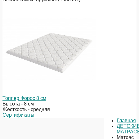
Топпер Форос 8 см
Высота - 8 см
Жесткость - средняя
Сертификаты
Главная
ДЕТСКИ
МАТРАС
Матрас