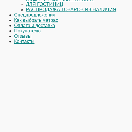
ДЛЯ ГОСТИНИЦ
РАСПРОДАЖА ТОВАРОВ ИЗ НАЛИЧИЯ
Спецпредложения
Как выбрать матрас
Оплата и доставка
Покупателю
Отзывы
Контакты