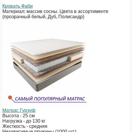
Кровать Фаби
Материал: массив сосны. Цвета в ассортименте
(прозрачный белый, Дуб, Полисандр)
Матрас Гурзуф
Высота - 25 см
Нагрузка - до 130 кг
Жесткость - средняя
Независимые пружины (1000 шт.)