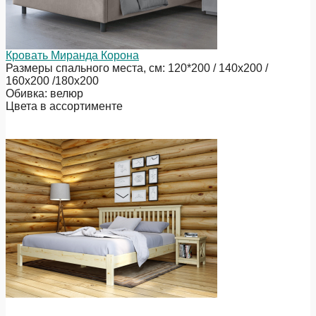
Кровать Миранда Корона
Размеры спального места, см: 120*200 / 140х200 /
160х200 /180х200
Обивка: велюр
Цвета в ассортименте