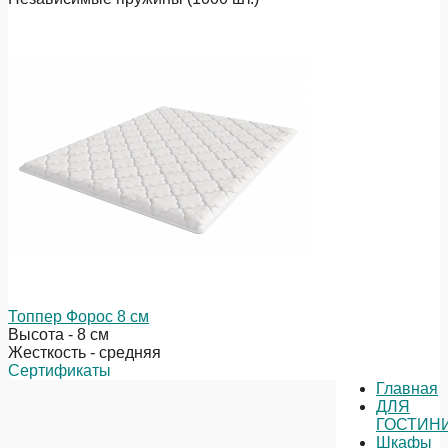
Топпер Форос 8 см
Высота - 8 см
Жесткость - средняя
Сертификаты
Главная
ДЛЯ
ГОСТИН
Шкафы