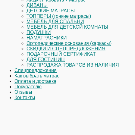
ДИВАНЫ
ДЕТСКИЕ МАТРАСЫ
ТОППЕРЫ (тонкие матрасы)
МЕБЕЛЬ ДЛЯ СПАЛЬНИ
МЕБЕЛЬ ДЛЯ ДЕТСКОЙ КОМНАТЫ
ПОДУШКИ
НАМАТРАСНИКИ
Ортопедические основания (каркасы)
СКИДКИ И СПЕЦПРЕДЛОЖЕНИЯ
ПОДАРОЧНЫЙ СЕРТИФИКАТ
ДЛЯ ГОСТИНИЦ
РАСПРОДАЖА ТОВАРОВ ИЗ НАЛИЧИЯ
Спецпредложения
Как выбрать матрас
Оплата и доставка
Покупателю
Отзывы
Контакты