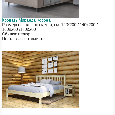
Кровать Миранда Корона
Размеры спального места, см: 120*200 / 140х200 /
160х200 /180х200
Обивка: велюр
Цвета в ассортименте