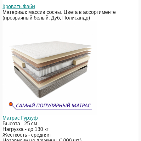
Кровать Фаби
Материал: массив сосны. Цвета в ассортименте
(прозрачный белый, Дуб, Полисандр)
Матрас Гурзуф
Высота - 25 см
Нагрузка - до 130 кг
Жесткость - средняя
Независимые пружины (1000 шт.)