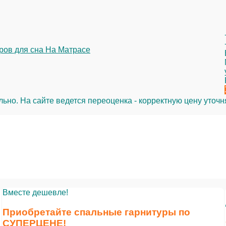
но. На сайте ведется переоценка - корректную цену уточн
Вместе дешевле!
Приобретайте спальные гарнитуры по
СУПЕРЦЕНЕ
!