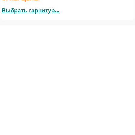
Выбрать гарнитур...