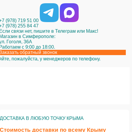
+7 (978) 719 51 00
+7 (978) 255 84 47
Если связи нет, пишите в Телеграм или Макс!
Магазин в Симферополе:
ул. Гоголя, 36А
Работаем с 9:00 до 18:00.
Заказать обратный звонок
яйте, пожалуйста, у менеджеров по телефону.
ДОСТАВКА В ЛЮБУЮ ТОЧКУ КРЫМА
Стоимость доставки по всему Крыму