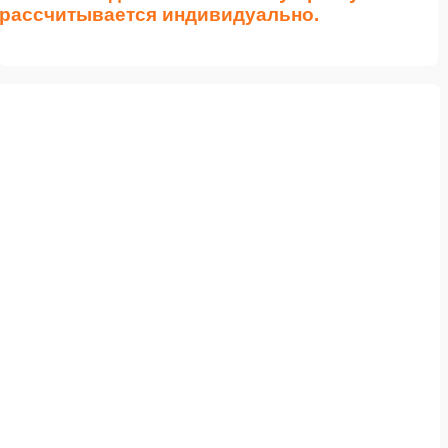
рассчитывается индивидуально.