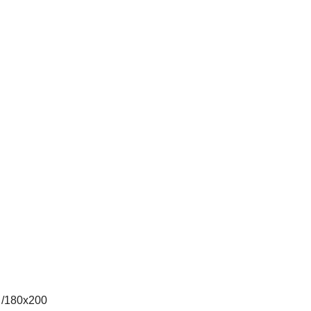
 /180х200