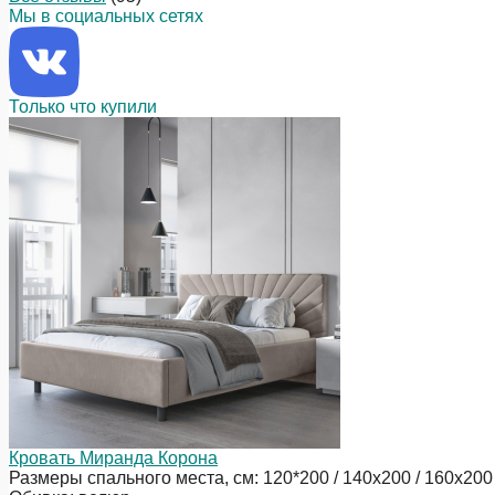
Мы в социальных сетях
Только что купили
Кровать Миранда Корона
Размеры спального места, см: 120*200 / 140х200 / 160х200