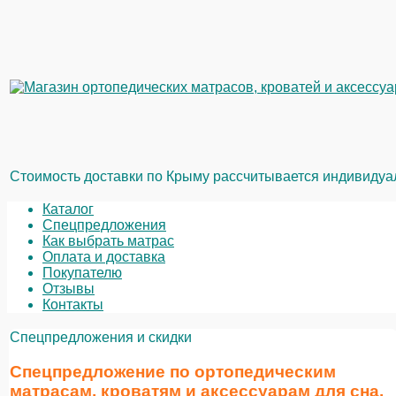
Стоимость доставки по Крыму рассчитывается индивидуаль
Каталог
Спецпредложения
Как выбрать матрас
Оплата и доставка
Покупателю
Отзывы
Контакты
Спецпредложения и скидки
Спецпредложение по ортопедическим
матрасам, кроватям и аксессуарам для сна.