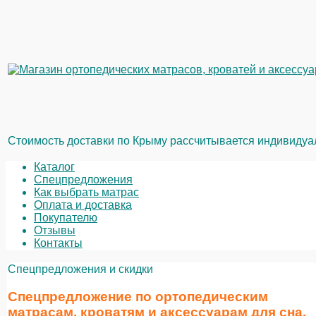
Стоимость доставки по Крыму рассчитывается индивидуаль
Каталог
Спецпредложения
Как выбрать матрас
Оплата и доставка
Покупателю
Отзывы
Контакты
Спецпредложения и скидки
Спецпредложение по ортопедическим
матрасам, кроватям и аксессуарам для сна.