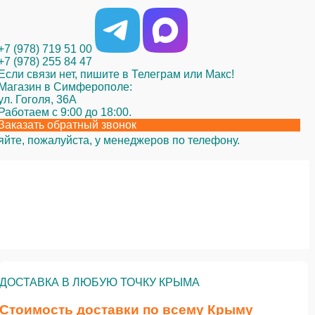
+7 (978) 719 51 00
+7 (978) 255 84 47
Если связи нет, пишите в Телеграм или Макс!
Магазин в Симферополе:
ул. Гоголя, 36А
Работаем с 9:00 до 18:00.
Заказать обратный звонок
яйте, пожалуйста, у менеджеров по телефону.
ДОСТАВКА В ЛЮБУЮ ТОЧКУ КРЫМА
Стоимость доставки по всему Крыму