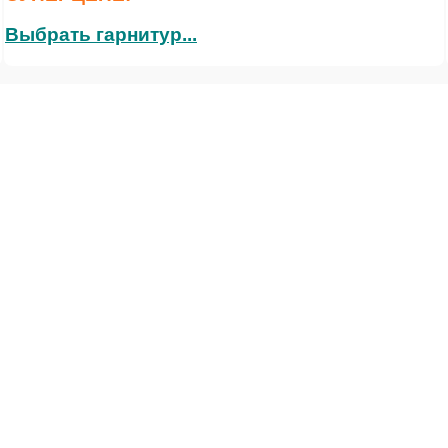
Выбрать гарнитур...