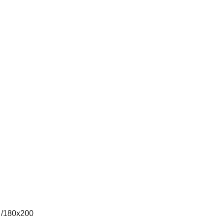
 /180х200