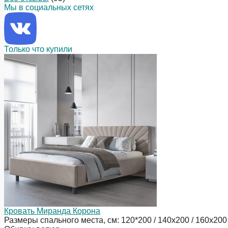
Мы в социальных сетях
Только что купили
Кровать Миранда Корона
Размеры спального места, см: 120*200 / 140х200 / 160х200