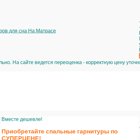
но. На сайте ведется переоценка - корректную цену уточн
Вместе дешевле!
Приобретайте спальные гарнитуры по
СУПЕРЦЕНЕ
!