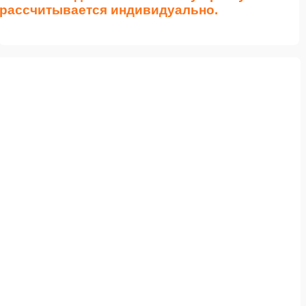
рассчитывается индивидуально.