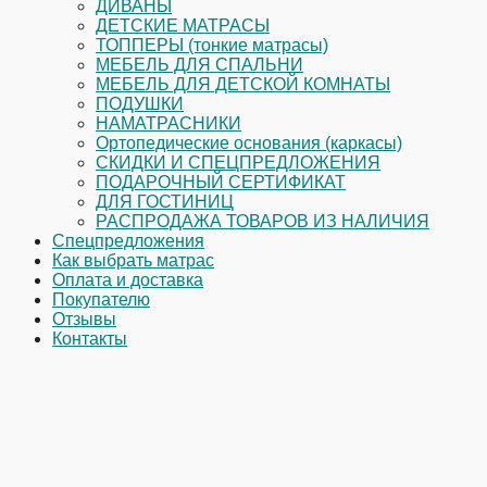
ДИВАНЫ
ДЕТСКИЕ МАТРАСЫ
ТОППЕРЫ (тонкие матрасы)
МЕБЕЛЬ ДЛЯ СПАЛЬНИ
МЕБЕЛЬ ДЛЯ ДЕТСКОЙ КОМНАТЫ
ПОДУШКИ
НАМАТРАСНИКИ
Ортопедические основания (каркасы)
СКИДКИ И СПЕЦПРЕДЛОЖЕНИЯ
ПОДАРОЧНЫЙ СЕРТИФИКАТ
ДЛЯ ГОСТИНИЦ
РАСПРОДАЖА ТОВАРОВ ИЗ НАЛИЧИЯ
Спецпредложения
Как выбрать матрас
Оплата и доставка
Покупателю
Отзывы
Контакты