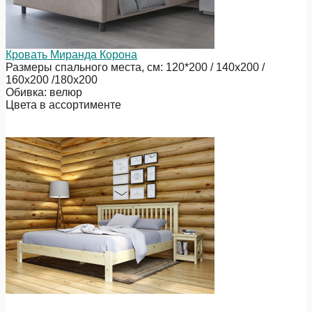
Кровать Миранда Корона
Размеры спального места, см: 120*200 / 140х200 /
160х200 /180х200
Обивка: велюр
Цвета в ассортименте