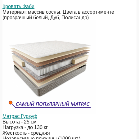
Кровать Фаби
Материал: массив сосны. Цвета в ассортименте
(прозрачный белый, Дуб, Полисандр)
Матрас Гурзуф
Высота - 25 см
Нагрузка - до 130 кг
Жесткость - средняя
Независимые пружины (1000 шт.)