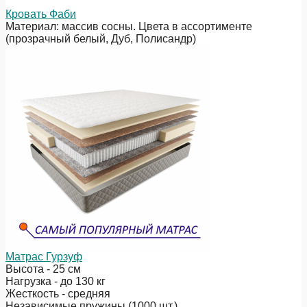
Кровать Фаби
Материал: массив сосны. Цвета в ассортименте
(прозрачный белый, Дуб, Полисандр)
Матрас Гурзуф
Высота - 25 см
Нагрузка - до 130 кг
Жесткость - средняя
Независимые пружины (1000 шт.)