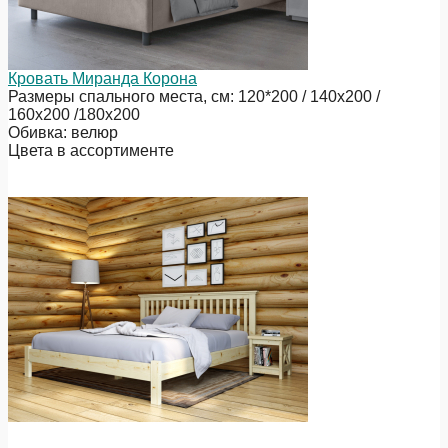
Кровать Миранда Корона
Размеры спального места, см: 120*200 / 140х200 /
160х200 /180х200
Обивка: велюр
Цвета в ассортименте