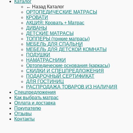
Каталог
← Назад
Каталог
ОРТОПЕДИЧЕСКИЕ МАТРАСЫ
КРОВАТИ
АКЦИЯ: Кровать + Матрас
ДИВАНЫ
ДЕТСКИЕ МАТРАСЫ
ТОППЕРЫ (тонкие матрасы)
МЕБЕЛЬ ДЛЯ СПАЛЬНИ
МЕБЕЛЬ ДЛЯ ДЕТСКОЙ КОМНАТЫ
ПОДУШКИ
НАМАТРАСНИКИ
Ортопедические основания (каркасы)
СКИДКИ И СПЕЦПРЕДЛОЖЕНИЯ
ПОДАРОЧНЫЙ СЕРТИФИКАТ
ДЛЯ ГОСТИНИЦ
РАСПРОДАЖА ТОВАРОВ ИЗ НАЛИЧИЯ
Спецпредложения
Как выбрать матрас
Оплата и доставка
Покупателю
Отзывы
Контакты