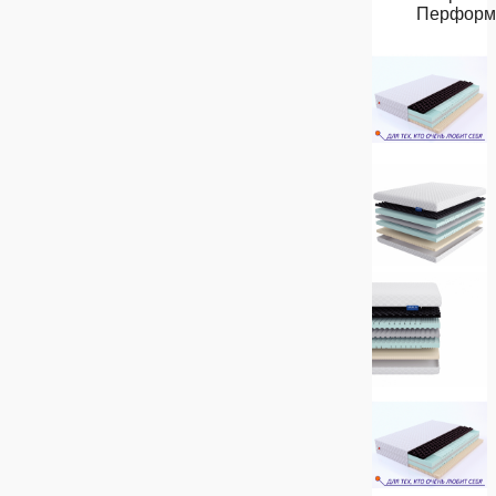
Перформ